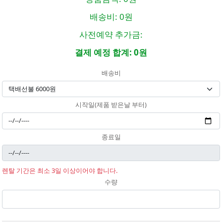
배송비:
0원
사전예약 추가금:
결제 예정 합계:
0원
배송비
시작일(제품 받은날 부터)
종료일
렌탈 기간은 최소 3일 이상이어야 합니다.
수량